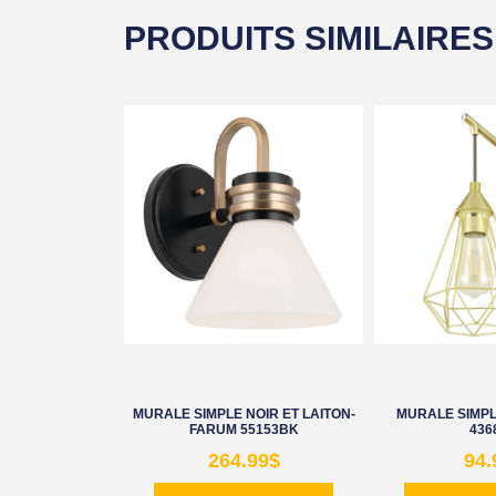
PRODUITS SIMILAIRES
MURALE SIMPLE NOIR ET LAITON-
MURALE SIMPL
FARUM 55153BK
436
264.99
$
94.