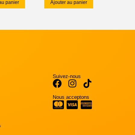
au panier
Ajouter au panier
Suivez-nous
Nous acceptons
s