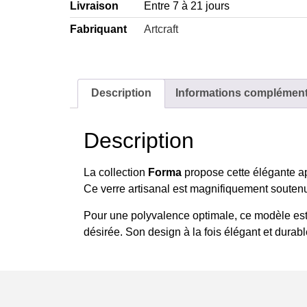
Livraison
Entre 7 à 21 jours
Fabriquant
Artcraft
Description
Informations complément
Description
La collection
Forma
propose cette élégante app
Ce verre artisanal est magnifiquement soutenu 
Pour une polyvalence optimale, ce modèle est
désirée. Son design à la fois élégant et durabl