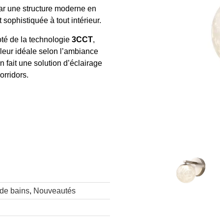
ar une structure moderne en
sophistiquée à tout intérieur.
té de la technologie
3CCT
,
leur idéale selon l’ambiance
n fait une solution d’éclairage
orridors.
 de bains
,
Nouveautés