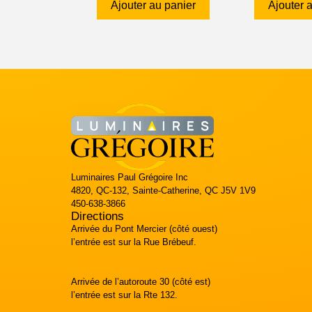
Ajouter au panier
Ajouter 
Luminaires Paul Grégoire Inc
4820, QC-132, Sainte-Catherine, QC J5V 1V9
450-638-3866
Directions
Arrivée du Pont Mercier (côté ouest)
l’entrée est sur la Rue Brébeuf.
Arrivée de l’autoroute 30 (côté est)
l’entrée est sur la Rte 132.