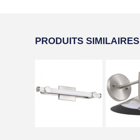
PRODUITS SIMILAIRES