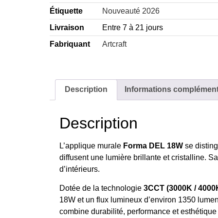
Étiquette
Nouveauté 2026
Livraison
Entre 7 à 21 jours
Fabriquant
Artcraft
Description
Informations complément
Description
L’applique murale
Forma DEL 18W
se disting
diffusent une lumière brillante et cristalline.
d’intérieurs.
Dotée de la technologie
3CCT (3000K / 4000K
18W et un flux lumineux d’environ 1350 lumens, 
combine durabilité, performance et esthétiqu