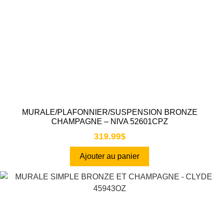
MURALE/PLAFONNIER/SUSPENSION BRONZE
CHAMPAGNE – NIVA 52601CPZ
319.99
$
Ajouter au panier