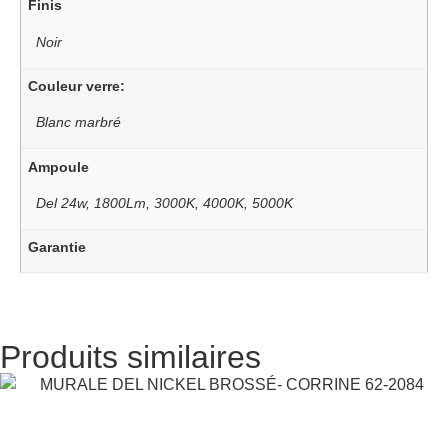
Finis
Noir
Couleur verre:
Blanc marbré
Ampoule
Del 24w, 1800Lm, 3000K, 4000K, 5000K
Garantie
Produits similaires