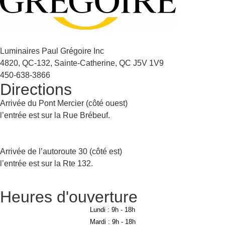
Luminaires Paul Grégoire Inc
4820, QC-132, Sainte-Catherine, QC J5V 1V9
450-638-3866
Directions
Arrivée du Pont Mercier (côté ouest)
l’entrée est sur la Rue Brébeuf.
Arrivée de l’autoroute 30 (côté est)
l’entrée est sur la Rte 132.
Heures d'ouverture
Lundi :
9h - 18h
Mardi :
9h - 18h