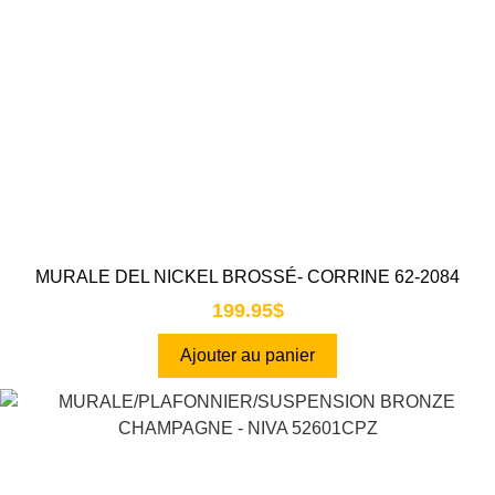
MURALE DEL NICKEL BROSSÉ- CORRINE 62-2084
199.95
$
Ajouter au panier