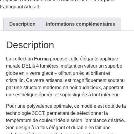
Fabriquant
Artcraft
Description
Informations complémentaires
Description
La collection
Forma
propose cette élégante applique
murale DEL à 4 lumières, mettant en valeur un superbe
globe en « verre glacé » offrant un éclat brillant et
cristallin. Ce verre artisanal est magnifiquement soutenu
par une structure moderne en noir audacieux, apportant
une esthétique épurée et sophistiquée à tout intérieur.
Pour une polyvalence optimale, ce modèle est doté de la
technologie 3CCT, permettant de sélectionner la
température de couleur idéale selon l’ambiance désirée.
Son design à la fois élégant et durable en fait une