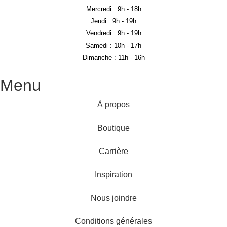
Mercredi :
9h - 18h
Jeudi :
9h - 19h
Vendredi :
9h - 19h
Samedi :
10h - 17h
Dimanche :
11h - 16h
Menu
À propos
Boutique
Carrière
Inspiration
Nous joindre
Conditions générales