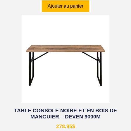
Ajouter au panier
TABLE CONSOLE NOIRE ET EN BOIS DE
MANGUIER – DEVEN 9000M
278.95
$