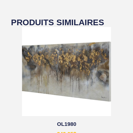
PRODUITS SIMILAIRES
OL1980