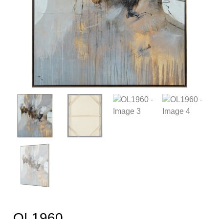
OL1960