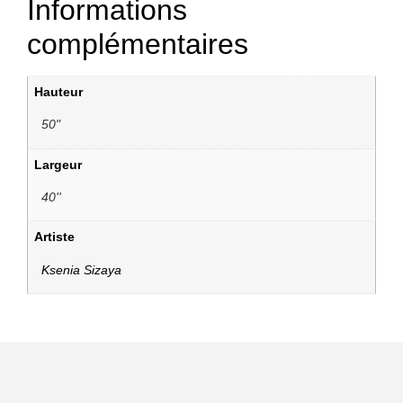
Informations
complémentaires
Hauteur
50"
Largeur
40''
Artiste
Ksenia Sizaya