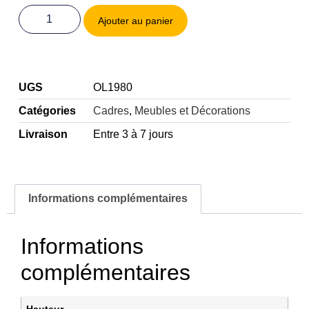
Ajouter au panier
UGS
OL1980
Catégories
Cadres
,
Meubles et Décorations
Livraison
Entre 3 à 7 jours
Informations complémentaires
Informations
complémentaires