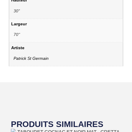
Hauteur
30"
Largeur
70''
Artiste
Patrick St Germain
PRODUITS SIMILAIRES