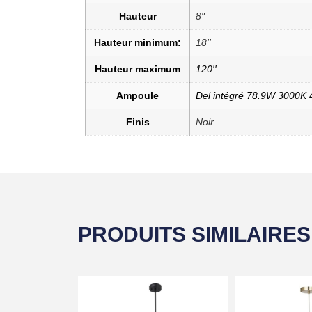
Hauteur
8"
Hauteur minimum:
18''
Hauteur maximum
120''
Ampoule
Del intégré 78.9W 3000K
Finis
Noir
PRODUITS SIMILAIRES