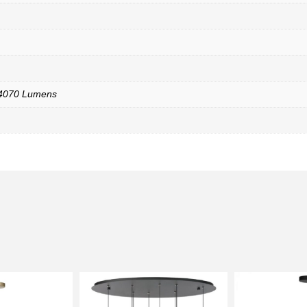
 4070 Lumens