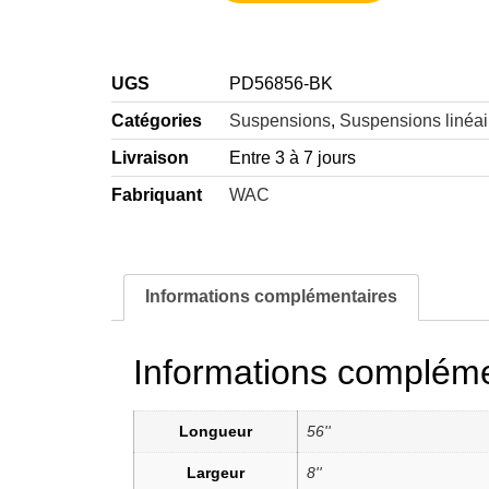
UGS
PD56856-BK
Catégories
Suspensions
,
Suspensions linéai
Livraison
Entre 3 à 7 jours
Fabriquant
WAC
Informations complémentaires
Informations compléme
Longueur
56''
Largeur
8''