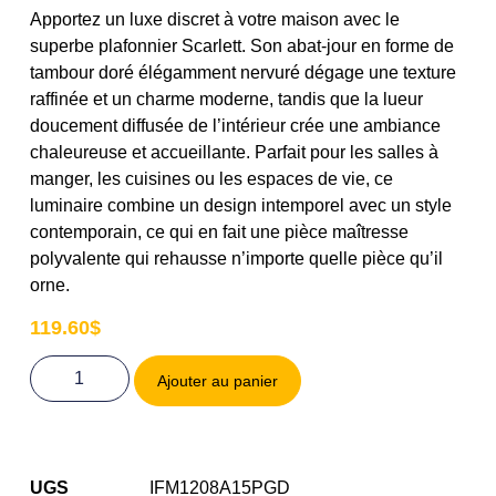
Apportez un luxe discret à votre maison avec le
superbe plafonnier Scarlett. Son abat-jour en forme de
tambour doré élégamment nervuré dégage une texture
raffinée et un charme moderne, tandis que la lueur
doucement diffusée de l’intérieur crée une ambiance
chaleureuse et accueillante. Parfait pour les salles à
manger, les cuisines ou les espaces de vie, ce
luminaire combine un design intemporel avec un style
contemporain, ce qui en fait une pièce maîtresse
polyvalente qui rehausse n’importe quelle pièce qu’il
orne.
119.60
$
Ajouter au panier
UGS
IFM1208A15PGD