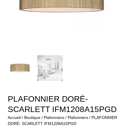
PLAFONNIER DORÉ-
SCARLETT IFM1208A15PGD
Accueil
/
Boutique
/
Plafonniers
/
Plafonniers
/ PLAFONNIER
DORÉ- SCARLETT IFM1208A15PGD