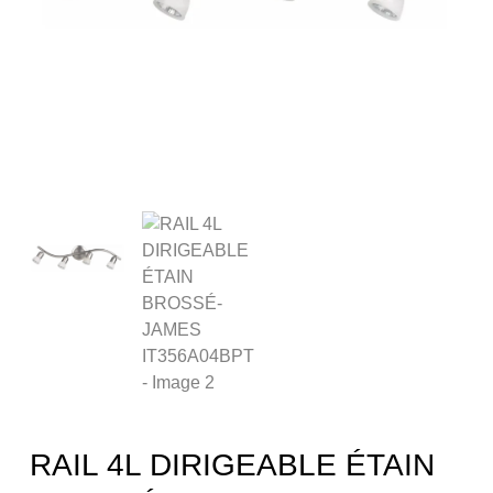
RAIL 4L DIRIGEABLE ÉTAIN