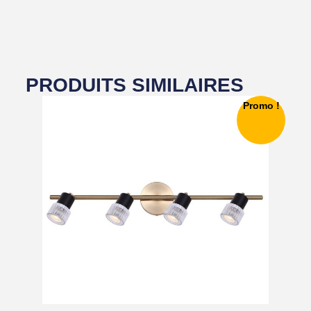
PRODUITS SIMILAIRES
Promo !