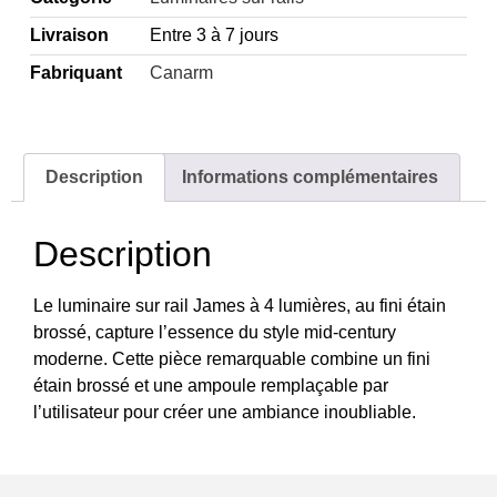
Livraison
Entre 3 à 7 jours
Fabriquant
Canarm
Description
Informations complémentaires
Description
Le luminaire sur rail James à 4 lumières, au fini étain
brossé, capture l’essence du style mid-century
moderne. Cette pièce remarquable combine un fini
étain brossé et une ampoule remplaçable par
l’utilisateur pour créer une ambiance inoubliable.