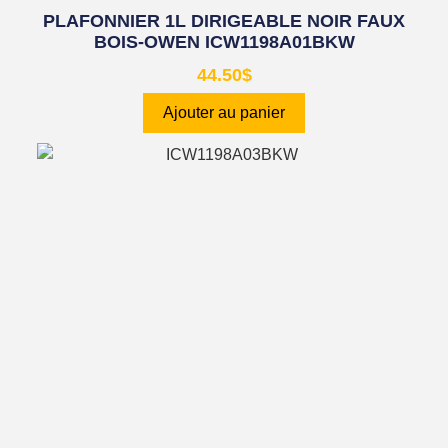
PLAFONNIER 1L DIRIGEABLE NOIR FAUX
BOIS-OWEN ICW1198A01BKW
44.50
$
Ajouter au panier