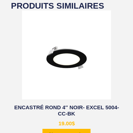
PRODUITS SIMILAIRES
ENCASTRÉ ROND 4″ NOIR- EXCEL 5004-
CC-BK
19.00
$