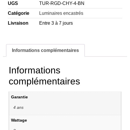
UGS
TUR-RGD-CHY-4-BN
Catégorie
Luminaires encastrés
Livraison
Entre 3 à 7 jours
Informations complémentaires
Informations
complémentaires
Garantie
4 ans
Wattage