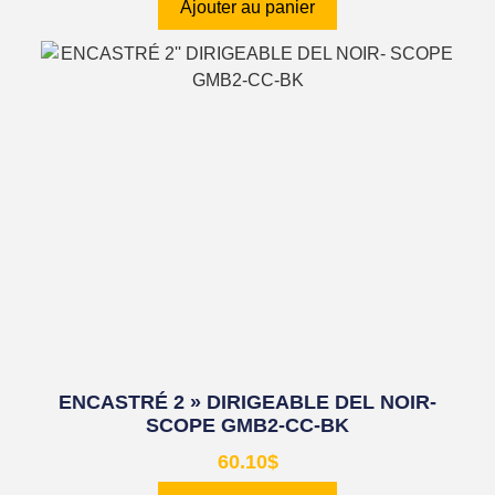
Ajouter au panier
ENCASTRÉ 2 » DIRIGEABLE DEL NOIR-
SCOPE GMB2-CC-BK
60.10
$