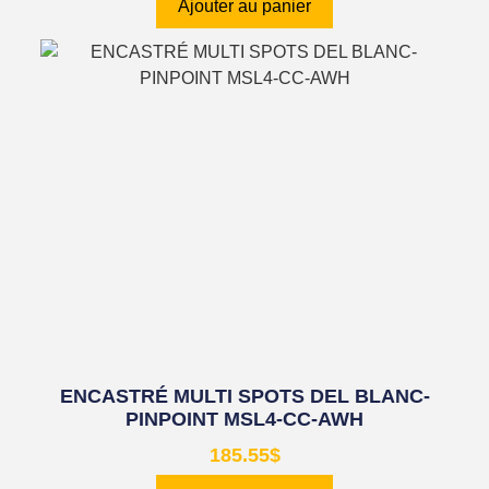
Ajouter au panier
ENCASTRÉ MULTI SPOTS DEL BLANC-
PINPOINT MSL4-CC-AWH
185.55
$