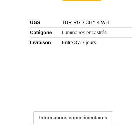
UGS
TUR-RGD-CHY-4-WH
Catégorie
Luminaires encastrés
Livraison
Entre 3 à 7 jours
Informations complémentaires