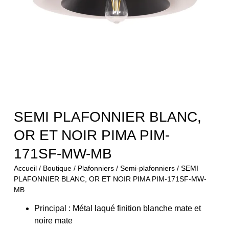
SEMI PLAFONNIER BLANC,
OR ET NOIR PIMA PIM-
171SF-MW-MB
Accueil
/
Boutique
/
Plafonniers
/
Semi-plafonniers
/ SEMI
PLAFONNIER BLANC, OR ET NOIR PIMA PIM-171SF-MW-
MB
Principal : Métal laqué finition blanche mate et
noire mate