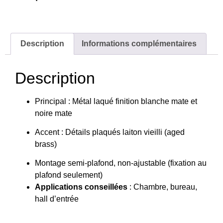
Description
Informations complémentaires
Description
Principal : Métal laqué finition blanche mate et
noire mate
Accent : Détails plaqués laiton vieilli (aged
brass)
Montage semi‑plafond, non‑ajustable (fixation au
plafond seulement)
Applications conseillées
: Chambre, bureau,
hall d’entrée