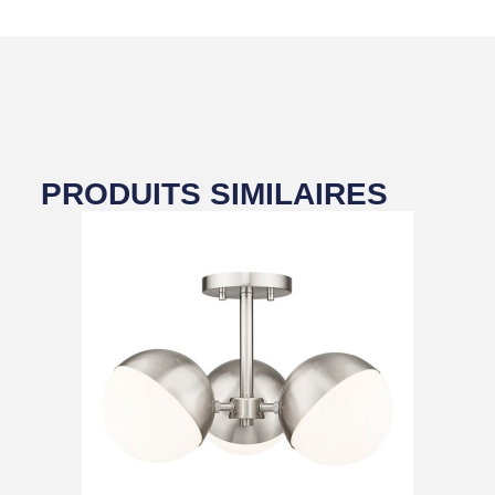
PRODUITS SIMILAIRES