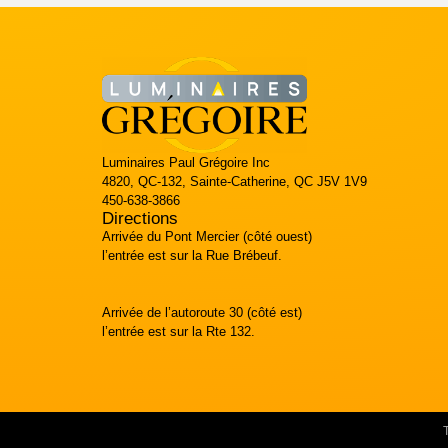
Luminaires Paul Grégoire Inc
4820, QC-132, Sainte-Catherine, QC J5V 1V9
450-638-3866
Directions
Arrivée du Pont Mercier (côté ouest)
l’entrée est sur la Rue Brébeuf.
Arrivée de l’autoroute 30 (côté est)
l’entrée est sur la Rte 132.