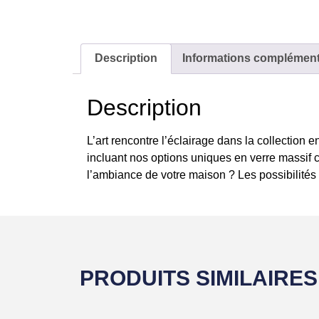
Description
Informations complément
Description
L’art rencontre l’éclairage dans la collection 
incluant nos options uniques en verre massif 
l’ambiance de votre maison ? Les possibilités s
PRODUITS SIMILAIRES