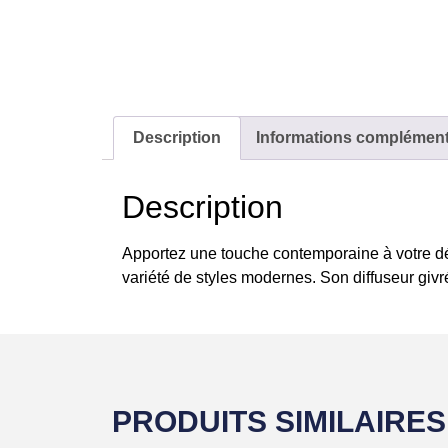
Description
Informations complément
Description
Apportez une touche contemporaine à votre d
variété de styles modernes. Son diffuseur givr
PRODUITS SIMILAIRES