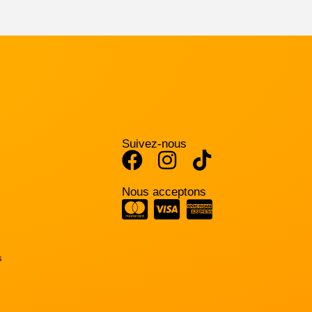
Suivez-nous
Nous acceptons
s