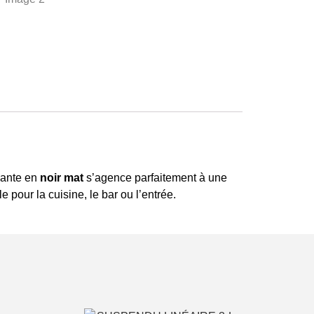
égante en
noir mat
s’agence parfaitement à une
pour la cuisine, le bar ou l’entrée.