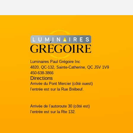
Luminaires Paul Grégoire Inc
4820, QC-132, Sainte-Catherine, QC J5V 1V9
450-638-3866
Directions
Arrivée du Pont Mercier (côté ouest)
l’entrée est sur la Rue Brébeuf.
Arrivée de l’autoroute 30 (côté est)
l’entrée est sur la Rte 132.