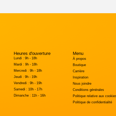
Heures d'ouverture
Menu
Lundi :
9h - 18h
À propos
Mardi :
9h - 18h
Boutique
Mercredi :
9h - 18h
Carrière
Jeudi :
9h - 19h
Inspiration
Vendredi :
9h - 19h
Nous joindre
Samedi :
10h - 17h
Conditions générales
Dimanche :
11h - 16h
Politique relative aux cookie
Politique de confidentialité