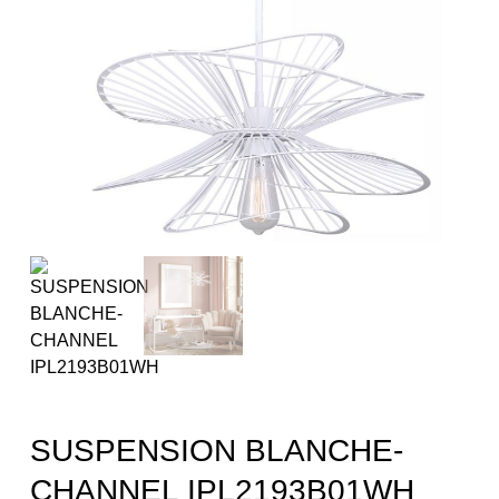
SUSPENSION BLANCHE-
CHANNEL IPL2193B01WH