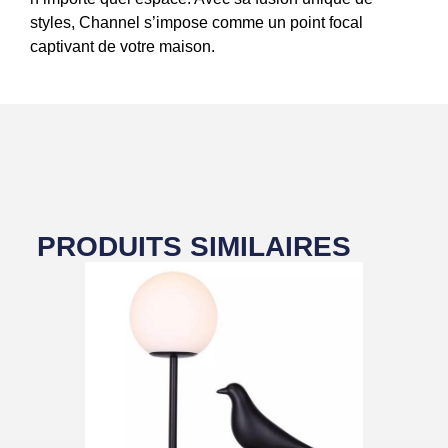
styles, Channel s’impose comme un point focal
captivant de votre maison.
PRODUITS SIMILAIRES