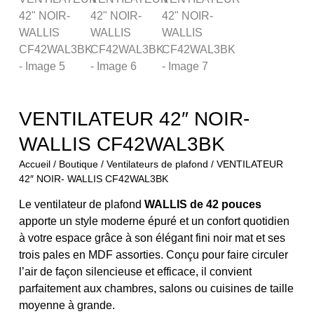
VENTILATEUR 42″ NOIR-
WALLIS CF42WAL3BK
Accueil
/
Boutique
/
Ventilateurs de plafond
/ VENTILATEUR
42″ NOIR- WALLIS CF42WAL3BK
Le ventilateur de plafond
WALLIS de 42 pouces
apporte un style moderne épuré et un confort quotidien
à votre espace grâce à son élégant fini noir mat et ses
trois pales en MDF assorties. Conçu pour faire circuler
l’air de façon silencieuse et efficace, il convient
parfaitement aux chambres, salons ou cuisines de taille
moyenne à grande.