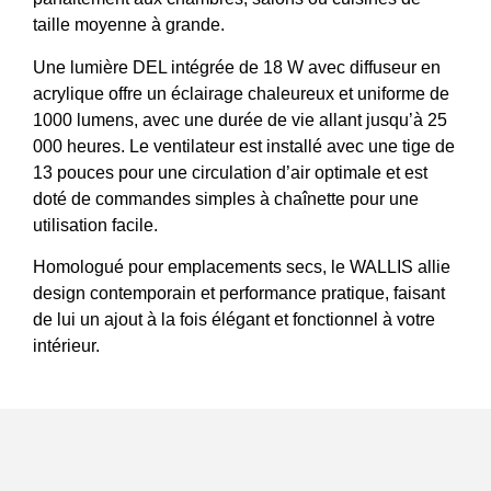
taille moyenne à grande.
Une lumière DEL intégrée de 18 W avec diffuseur en
acrylique offre un éclairage chaleureux et uniforme de
1000 lumens, avec une durée de vie allant jusqu’à 25
000 heures. Le ventilateur est installé avec une tige de
13 pouces pour une circulation d’air optimale et est
doté de commandes simples à chaînette pour une
utilisation facile.
Homologué pour emplacements secs, le WALLIS allie
design contemporain et performance pratique, faisant
de lui un ajout à la fois élégant et fonctionnel à votre
intérieur.