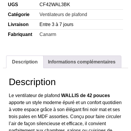
UGS
CF42WAL3BK
Catégorie
Ventilateurs de plafond
Livraison
Entre 3 à 7 jours
Fabriquant
Canarm
Description
Informations complémentaires
Description
Le ventilateur de plafond
WALLIS de 42 pouces
apporte un style moderne épuré et un confort quotidien
à votre espace grâce à son élégant fini noir mat et ses
trois pales en MDF assorties. Conçu pour faire circuler
l’air de façon silencieuse et efficace, il convient
parfaitement aux chambres, salons ou cuisines de