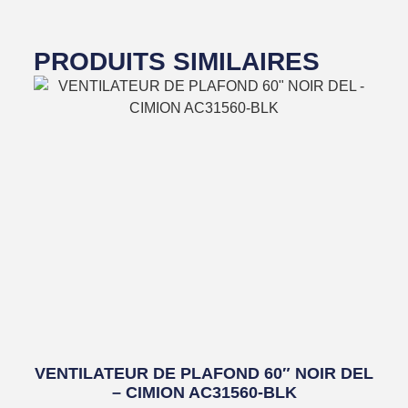
PRODUITS SIMILAIRES
VENTILATEUR DE PLAFOND 60″ NOIR DEL
– CIMION AC31560-BLK