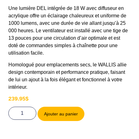
Une lumière DEL intégrée de 18 W avec diffuseur en
acrylique offre un éclairage chaleureux et uniforme de
1000 lumens, avec une durée de vie allant jusqu’à 25
000 heures. Le ventilateur est installé avec une tige de
13 pouces pour une circulation d’air optimale et est
doté de commandes simples à chaînette pour une
utilisation facile.
Homologué pour emplacements secs, le WALLIS allie
design contemporain et performance pratique, faisant
de lui un ajout à la fois élégant et fonctionnel à votre
intérieur.
239.95
$
Ajouter au panier