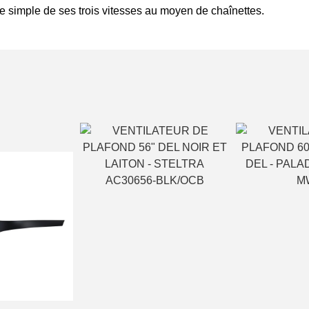
le simple de ses trois vitesses au moyen de chaînettes.