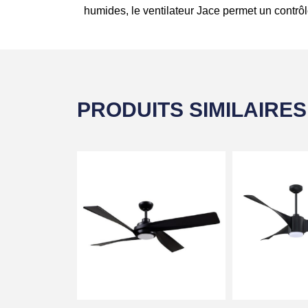
humides, le ventilateur Jace permet un contrô
PRODUITS SIMILAIRES