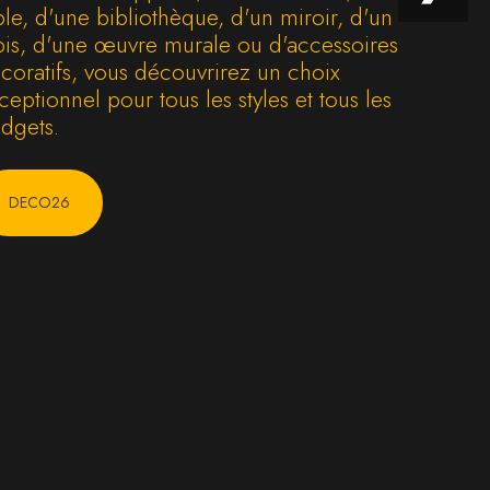
ble, d'une bibliothèque, d'un miroir, d'un
pis, d'une œuvre murale ou d'accessoires
coratifs, vous découvrirez un choix
ceptionnel pour tous les styles et tous les
dgets.
DECO26