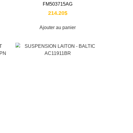
FM503715AG
214.20
$
Ajouter au panier