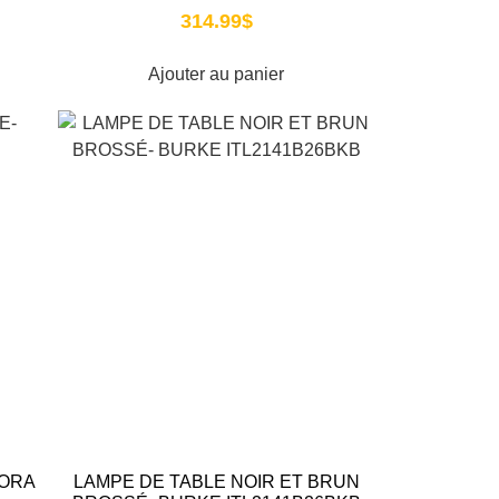
314.99
$
Ajouter au panier
KORA
LAMPE DE TABLE NOIR ET BRUN