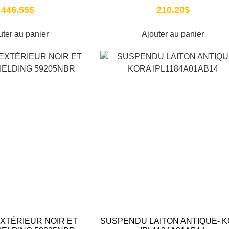
446.55
$
210.20
$
uter au panier
Ajouter au panier
XTÉRIEUR NOIR ET
SUSPENDU LAITON ANTIQUE- 