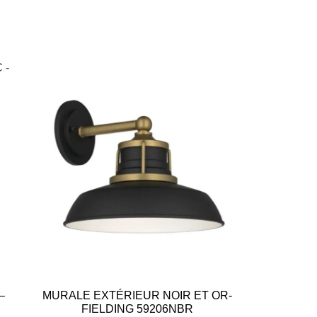
–
MURALE EXTÉRIEUR NOIR ET OR-
FIELDING 59206NBR