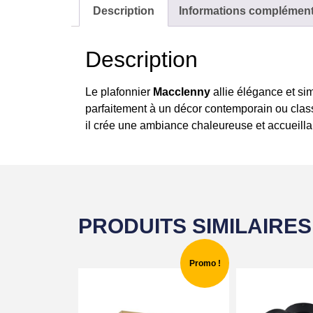
Description
Informations complément
Description
Le plafonnier
Macclenny
allie élégance et sim
parfaitement à un décor contemporain ou class
il crée une ambiance chaleureuse et accueilla
PRODUITS SIMILAIRES
Promo !