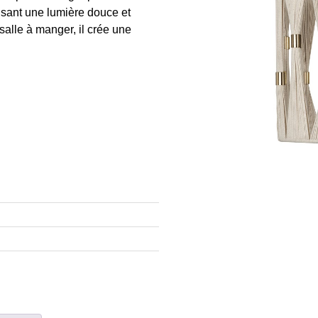
usant une lumière douce et
salle à manger, il crée une