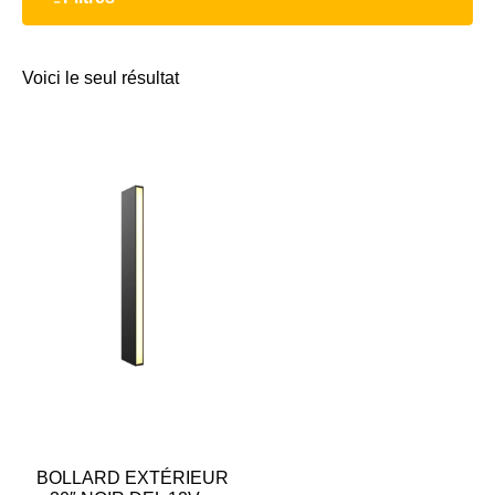
Voici le seul résultat
BOLLARD EXTÉRIEUR