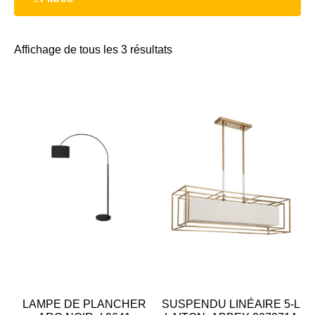
Affichage de tous les 3 résultats
LAMPE DE PLANCHER
SUSPENDU LINÉAIRE 5-L