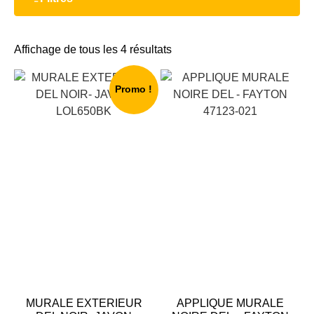
Affichage de tous les 4 résultats
Promo !
MURALE EXTERIEUR
APPLIQUE MURALE