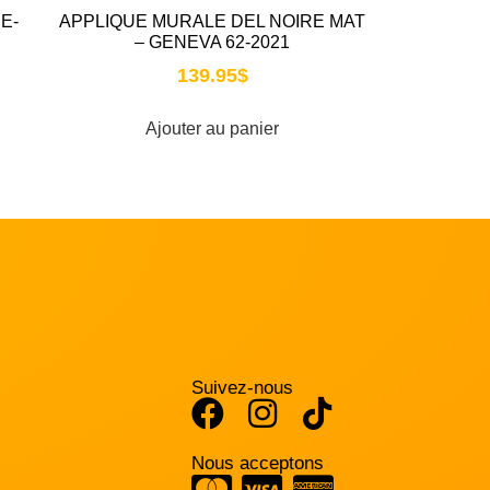
E-
APPLIQUE MURALE DEL NOIRE MAT
– GENEVA 62-2021
139.95
$
Ajouter au panier
Suivez-nous
Nous acceptons