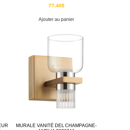
77.40
$
Ajouter au panier
EUR
MURALE VANITÉ DEL CHAMPAGNE-