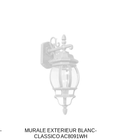
-
MURALE EXTERIEUR BLANC-
CLASSICO AC8091WH