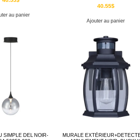
40.55
$
uter au panier
Ajouter au panier
 SIMPLE DEL NOIR-
MURALE EXTÉRIEUR+DETECT