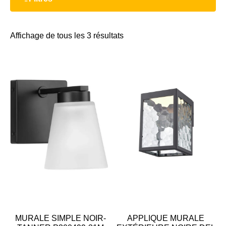
Affichage de tous les 3 résultats
MURALE SIMPLE NOIR-
APPLIQUE MURALE