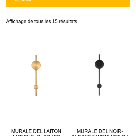
Affichage de tous les 15 résultats
MURALE DEL LAITON
MURALE DEL NOIR-