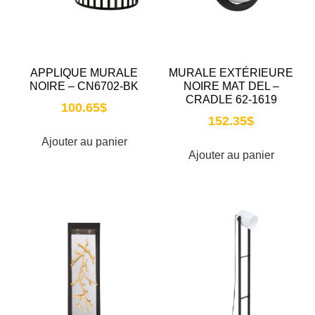
APPLIQUE MURALE
MURALE EXTÉRIEURE
NOIRE – CN6702-BK
NOIRE MAT DEL –
CRADLE 62-1619
100.65
$
152.35
$
Ajouter au panier
Ajouter au panier