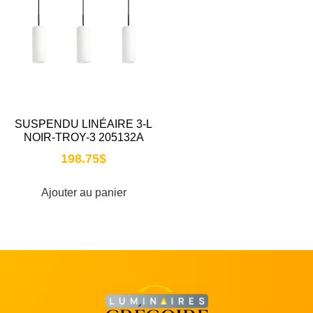
SUSPENDU LINÉAIRE 3-L
NOIR-TROY-3 205132A
198.75
$
Ajouter au panier