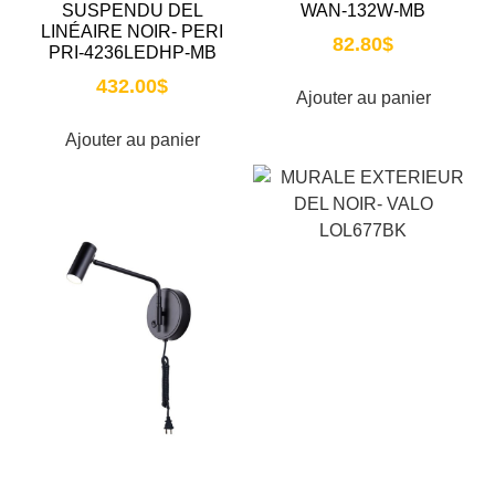
SUSPENDU DEL
WAN-132W-MB
LINÉAIRE NOIR- PERI
82.80
$
PRI-4236LEDHP-MB
432.00
$
Ajouter au panier
Ajouter au panier