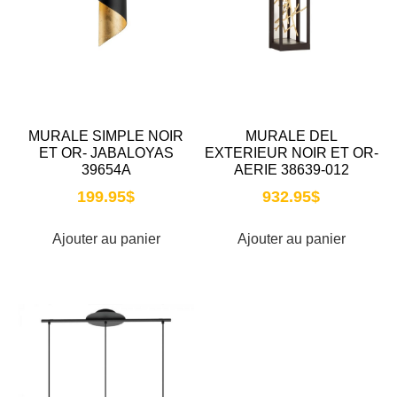
MURALE SIMPLE NOIR
MURALE DEL
ET OR- JABALOYAS
EXTERIEUR NOIR ET OR-
39654A
AERIE 38639-012
199.95
$
932.95
$
Ajouter au panier
Ajouter au panier