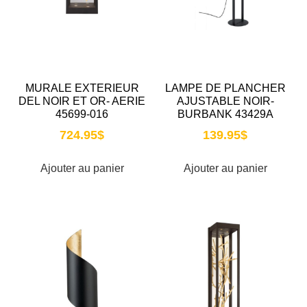
MURALE EXTERIEUR
LAMPE DE PLANCHER
DEL NOIR ET OR- AERIE
AJUSTABLE NOIR-
45699-016
BURBANK 43429A
724.95
$
139.95
$
Ajouter au panier
Ajouter au panier