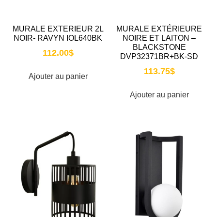
MURALE EXTERIEUR 2L
MURALE EXTÉRIEURE
NOIR- RAVYN IOL640BK
NOIRE ET LAITON –
BLACKSTONE
112.00
$
DVP32371BR+BK-SD
113.75
$
Ajouter au panier
Ajouter au panier