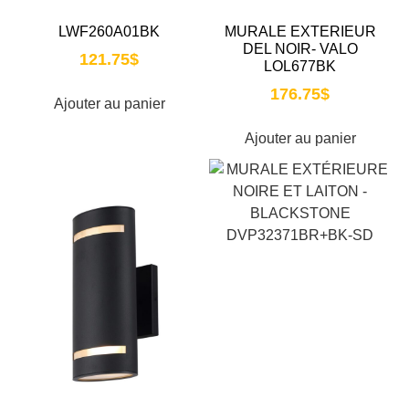
LWF260A01BK
MURALE EXTERIEUR
DEL NOIR- VALO
121.75
$
LOL677BK
176.75
$
Ajouter au panier
Ajouter au panier