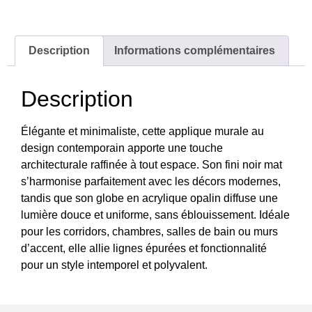
Description
Informations complémentaires
Description
Élégante et minimaliste, cette applique murale au
design contemporain apporte une touche
architecturale raffinée à tout espace. Son fini noir mat
s’harmonise parfaitement avec les décors modernes,
tandis que son globe en acrylique opalin diffuse une
lumière douce et uniforme, sans éblouissement. Idéale
pour les corridors, chambres, salles de bain ou murs
d’accent, elle allie lignes épurées et fonctionnalité
pour un style intemporel et polyvalent.