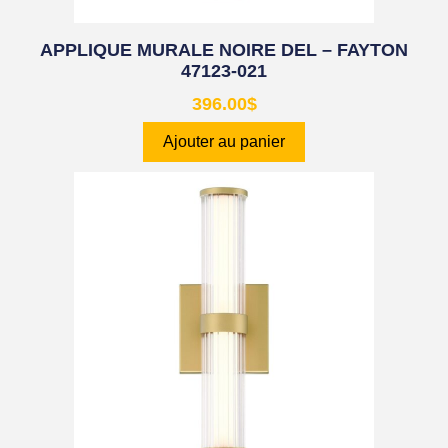
APPLIQUE MURALE NOIRE DEL – FAYTON
47123-021
396.00
$
Ajouter au panier