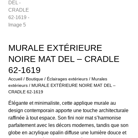
MURALE EXTÉRIEURE
NOIRE MAT DEL – CRADLE
62-1619
Accueil
/
Boutique
/
Éclairages extérieurs
/
Murales
extérieurs
/ MURALE EXTÉRIEURE NOIRE MAT DEL –
CRADLE 62-1619
Élégante et minimaliste, cette applique murale au
design contemporain apporte une touche architecturale
raffinée à tout espace. Son fini noir mat s’harmonise
parfaitement avec les décors modernes, tandis que son
globe en acrylique opalin diffuse une lumière douce et