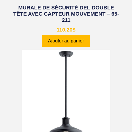
MURALE DE SÉCURITÉ DEL DOUBLE
TÊTE AVEC CAPTEUR MOUVEMENT – 65-
211
110.20
$
Ajouter au panier