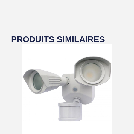
PRODUITS SIMILAIRES