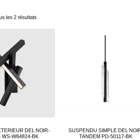
us les 2 résultats
TERIEUR DEL NOIR-
SUSPENDU SIMPLE DEL NOIR
 WS-W64824-BK
TANDEM PD-50117-BK