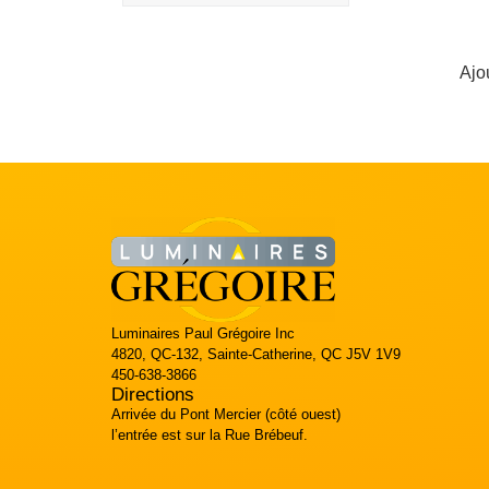
Ajo
Luminaires Paul Grégoire Inc
4820, QC-132, Sainte-Catherine, QC J5V 1V9
450-638-3866
Directions
Arrivée du Pont Mercier (côté ouest)
l’entrée est sur la Rue Brébeuf.