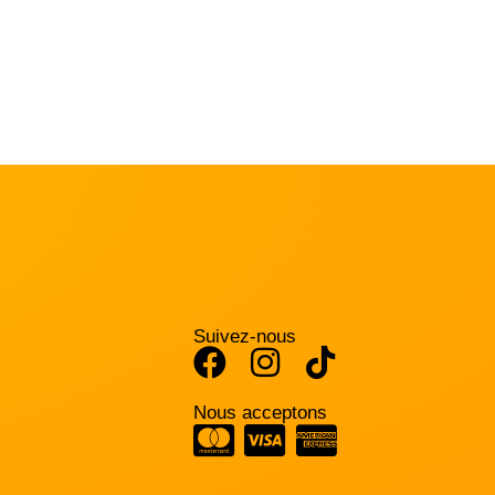
Suivez-nous
Nous acceptons