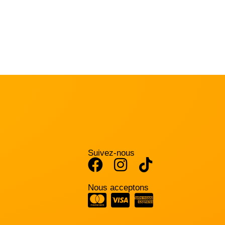
Suivez-nous
Nous acceptons