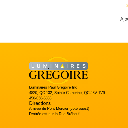
Ajo
Luminaires Paul Grégoire Inc
4820, QC-132, Sainte-Catherine, QC J5V 1V9
450-638-3866
Directions
Arrivée du Pont Mercier (côté ouest)
l’entrée est sur la Rue Brébeuf.