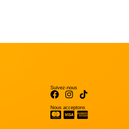
Suivez-nous
Nous acceptons