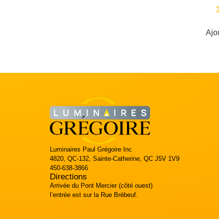
Ajo
Luminaires Paul Grégoire Inc
4820, QC-132, Sainte-Catherine, QC J5V 1V9
450-638-3866
Directions
Arrivée du Pont Mercier (côté ouest)
l’entrée est sur la Rue Brébeuf.