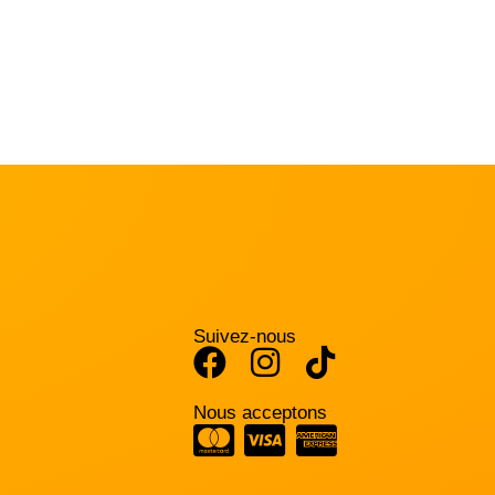
Suivez-nous
Nous acceptons