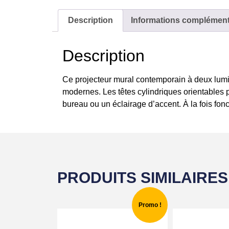
Description
Informations complément
Description
Ce projecteur mural contemporain à deux lumièr
modernes. Les têtes cylindriques orientables 
bureau ou un éclairage d’accent. À la fois fonc
PRODUITS SIMILAIRES
Promo !