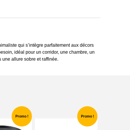
imaliste qui s’intègre parfaitement aux décors
esoin, idéal pour un corridor, une chambre, un
 une allure sobre et raffinée.
Promo !
Promo !