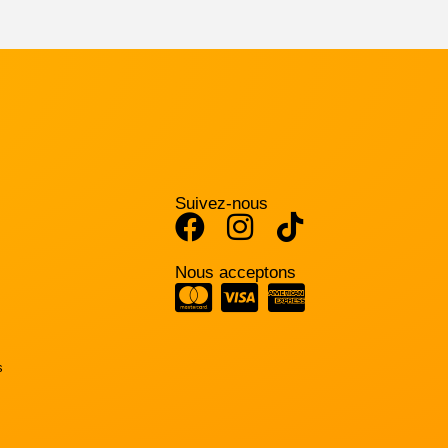
Suivez-nous
Nous acceptons
s