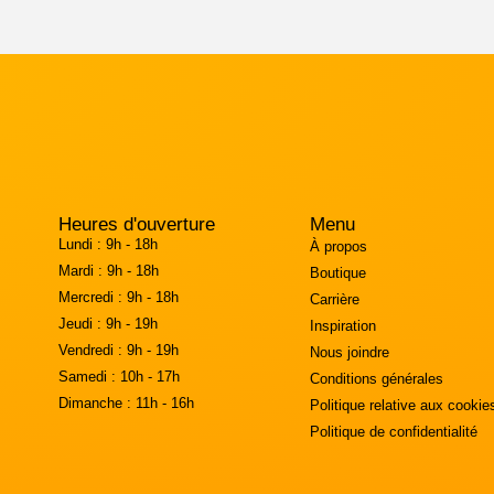
Heures d'ouverture
Menu
Lundi :
9h - 18h
À propos
Mardi :
9h - 18h
Boutique
Mercredi :
9h - 18h
Carrière
Jeudi :
9h - 19h
Inspiration
Vendredi :
9h - 19h
Nous joindre
Samedi :
10h - 17h
Conditions générales
Dimanche :
11h - 16h
Politique relative aux cookie
Politique de confidentialité