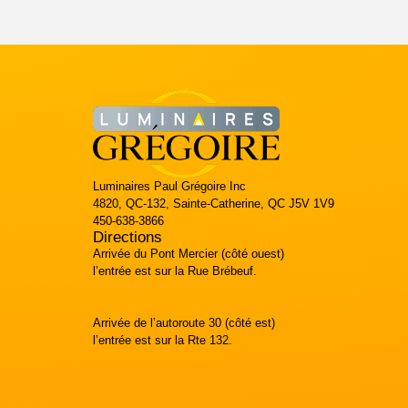
Luminaires Paul Grégoire Inc
4820, QC-132, Sainte-Catherine, QC J5V 1V9
450-638-3866
Directions
Arrivée du Pont Mercier (côté ouest)
l’entrée est sur la Rue Brébeuf.
Arrivée de l’autoroute 30 (côté est)
l’entrée est sur la Rte 132.