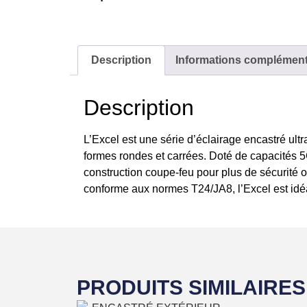
Description
Informations complément
Description
L’Excel est une série d’éclairage encastré ultr
formes rondes et carrées. Doté de capacités 5C
construction coupe-feu pour plus de sécurité
conforme aux normes T24/JA8, l’Excel est idéal 
PRODUITS SIMILAIRES