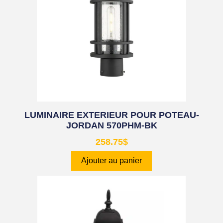
LUMINAIRE EXTERIEUR POUR POTEAU-
JORDAN 570PHM-BK
258.75
$
Ajouter au panier