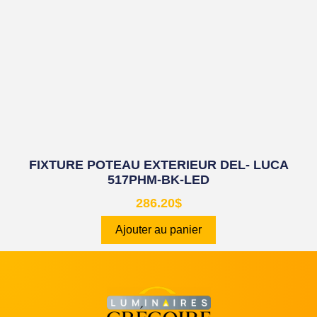
FIXTURE POTEAU EXTERIEUR DEL- LUCA
517PHM-BK-LED
286.20
$
Ajouter au panier