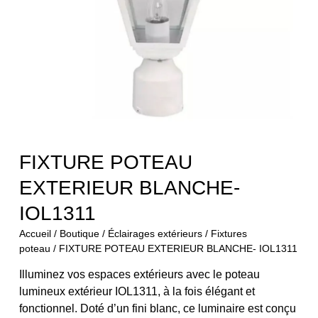
FIXTURE POTEAU
EXTERIEUR BLANCHE-
IOL1311
Accueil
/
Boutique
/
Éclairages extérieurs
/
Fixtures
poteau
/ FIXTURE POTEAU EXTERIEUR BLANCHE- IOL1311
Illuminez vos espaces extérieurs avec le poteau
lumineux extérieur IOL1311, à la fois élégant et
fonctionnel. Doté d’un fini blanc, ce luminaire est conçu