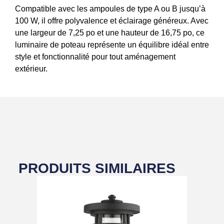
Compatible avec les ampoules de type A ou B jusqu’à
100 W, il offre polyvalence et éclairage généreux. Avec
une largeur de 7,25 po et une hauteur de 16,75 po, ce
luminaire de poteau représente un équilibre idéal entre
style et fonctionnalité pour tout aménagement
extérieur.
PRODUITS SIMILAIRES