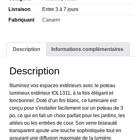
Livraison
Entre 3 à 7 jours
Fabriquant
Canarm
Description
Informations complémentaires
Description
Illuminez vos espaces extérieurs avec le poteau
lumineux extérieur IOL1311, à la fois élégant et
fonctionnel. Doté d’un fini blanc, ce luminaire est
conçu pour s’installer facilement sur un poteau de 3
po, ce qui en fait un choix parfait pour les jardins, les
allées ou les entrées de cour. Son verre biseauté
transparent ajoute une touche sophistiquée tout en
assurant une diffusion maximale de la lumière.