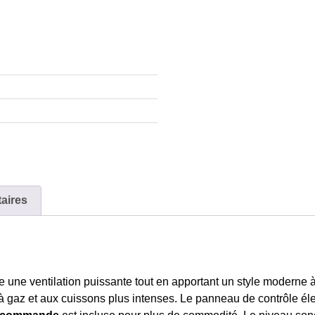
aires
fre une ventilation puissante tout en apportant un style moderne
s à gaz et aux cuissons plus intenses. Le panneau de contrôle él