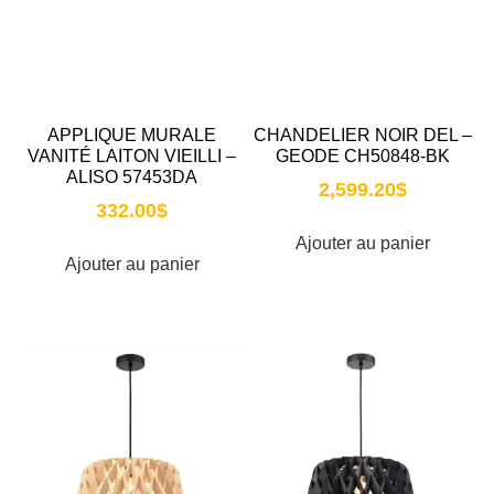
APPLIQUE MURALE
CHANDELIER NOIR DEL –
VANITÉ LAITON VIEILLI –
GEODE CH50848-BK
ALISO 57453DA
2,599.20
$
332.00
$
Ajouter au panier
Ajouter au panier