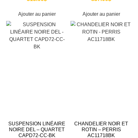
Ajouter au panier
Ajouter au panier
SUSPENSION LINÉAIRE
CHANDELIER NOIR ET
NOIRE DEL – QUARTET
ROTIN – PERRIS
CAPD72-CC-BK
AC11718BK