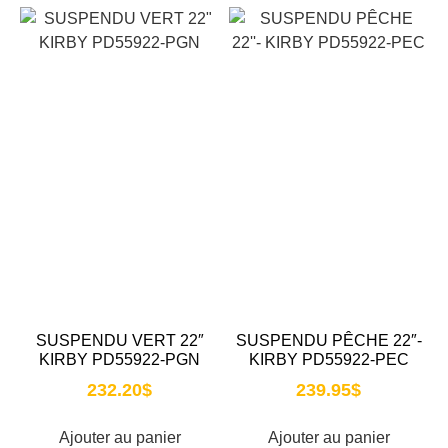
SUSPENDU VERT 22″
SUSPENDU PÊCHE 22″-
KIRBY PD55922-PGN
KIRBY PD55922-PEC
232.20
$
239.95
$
Ajouter au panier
Ajouter au panier