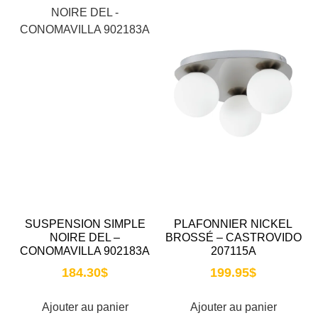
SUSPENSION SIMPLE
PLAFONNIER NICKEL
NOIRE DEL –
BROSSÉ – CASTROVIDO
CONOMAVILLA 902183A
207115A
184.30
$
199.95
$
Ajouter au panier
Ajouter au panier