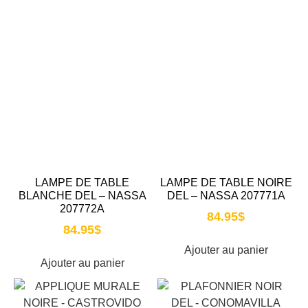
LAMPE DE TABLE
LAMPE DE TABLE NOIRE
BLANCHE DEL – NASSA
DEL – NASSA 207771A
207772A
84.95
$
84.95
$
Ajouter au panier
Ajouter au panier