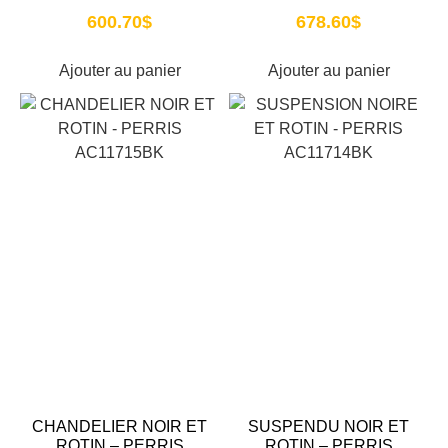
600.70
$
678.60
$
Ajouter au panier
Ajouter au panier
CHANDELIER NOIR ET
SUSPENDU NOIR ET
ROTIN – PERRIS
ROTIN – PERRIS