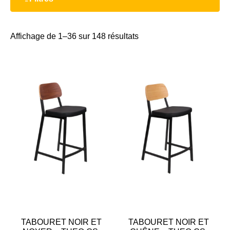
Affichage de 1–36 sur 148 résultats
TABOURET NOIR ET
TABOURET NOIR ET