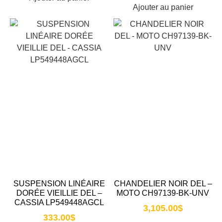
Ajouter au panier
SUSPENSION LINÉAIRE
CHANDELIER NOIR DEL –
DORÉE VIEILLIE DEL –
MOTO CH97139-BK-UNV
CASSIA LP549448AGCL
3,105.00
$
333.00
$