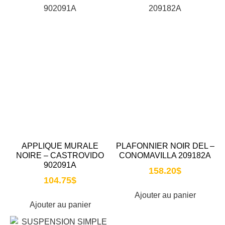
APPLIQUE MURALE
PLAFONNIER NOIR DEL –
NOIRE – CASTROVIDO
CONOMAVILLA 209182A
902091A
158.20
$
104.75
$
Ajouter au panier
Ajouter au panier