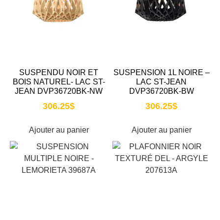
SUSPENDU NOIR ET
SUSPENSION 1L NOIRE –
BOIS NATUREL- LAC ST-
LAC ST-JEAN
JEAN DVP36720BK-NW
DVP36720BK-BW
306.25
$
306.25
$
Ajouter au panier
Ajouter au panier