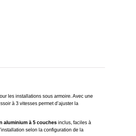
pour les installations sous armoire. Avec une
ssoir à 3 vitesses permet d’ajuster la
 en aluminium à 5 couches
inclus, faciles à
’installation selon la configuration de la