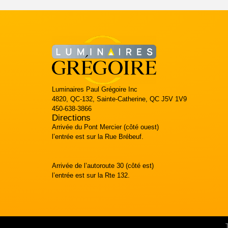
Luminaires Paul Grégoire Inc
4820, QC-132, Sainte-Catherine, QC J5V 1V9
450-638-3866
Directions
Arrivée du Pont Mercier (côté ouest)
l’entrée est sur la Rue Brébeuf.
Arrivée de l’autoroute 30 (côté est)
l’entrée est sur la Rte 132.