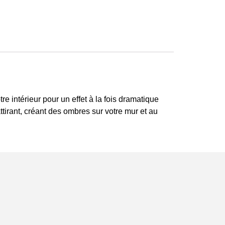
 intérieur pour un effet à la fois dramatique
ttirant, créant des ombres sur votre mur et au