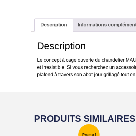
Description
Informations complément
Description
Le concept à cage ouverte du chandelier MAUD 
et irresistible. Si vous recherchez un accessoi
plafond à travers son abat-jour grillagé tout en
PRODUITS SIMILAIRES
Promo !