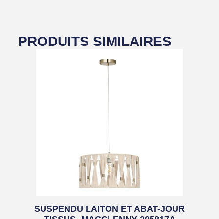
PRODUITS SIMILAIRES
SUSPENDU LAITON ET ABAT-JOUR