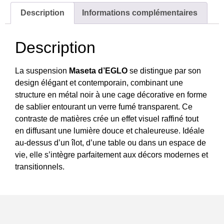
Description
Informations complémentaires
Description
La suspension
Maseta d’EGLO
se distingue par son
design élégant et contemporain, combinant une
structure en métal noir à une cage décorative en forme
de sablier entourant un verre fumé transparent. Ce
contraste de matières crée un effet visuel raffiné tout
en diffusant une lumière douce et chaleureuse. Idéale
au-dessus d’un îlot, d’une table ou dans un espace de
vie, elle s’intègre parfaitement aux décors modernes et
transitionnels.