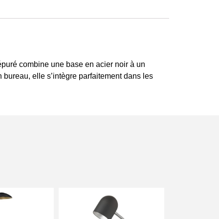
épuré combine une base en acier noir à un
 bureau, elle s’intègre parfaitement dans les