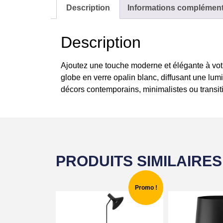
Description
Informations complément
Description
Ajoutez une touche moderne et élégante à vot
globe en verre opalin blanc, diffusant une lum
décors contemporains, minimalistes ou transit
PRODUITS SIMILAIRES
Promo !