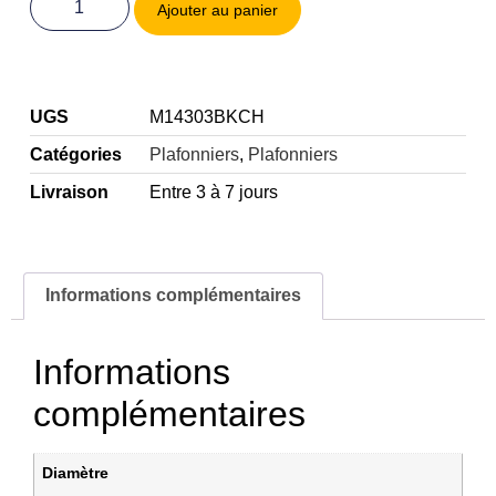
Ajouter au panier
UGS
M14303BKCH
Catégories
Plafonniers
,
Plafonniers
Livraison
Entre 3 à 7 jours
Informations complémentaires
Informations
complémentaires
Diamètre