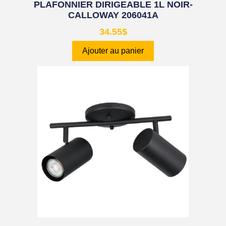
PLAFONNIER DIRIGEABLE 1L NOIR-
CALLOWAY 206041A
34.55
$
Ajouter au panier