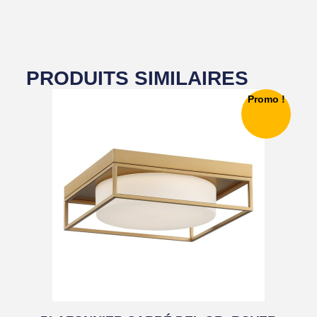
PRODUITS SIMILAIRES
Promo !