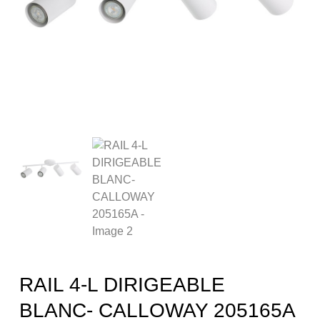
RAIL 4-L DIRIGEABLE
BLANC- CALLOWAY 205165A