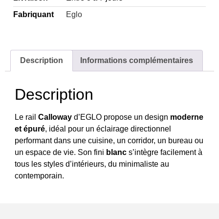
Fabriquant
Eglo
Description
Informations complémentaires
Description
Le rail
Calloway
d’EGLO propose un design
moderne
et épuré
, idéal pour un éclairage directionnel
performant dans une cuisine, un corridor, un bureau ou
un espace de vie. Son fini
blanc
s’intègre facilement à
tous les styles d’intérieurs, du minimaliste au
contemporain.