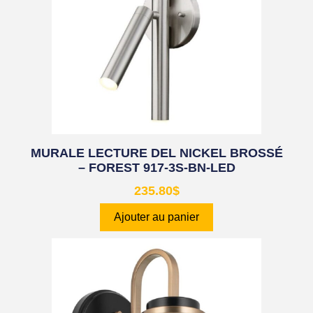
MURALE LECTURE DEL NICKEL BROSSÉ
– FOREST 917-3S-BN-LED
235.80
$
Ajouter au panier