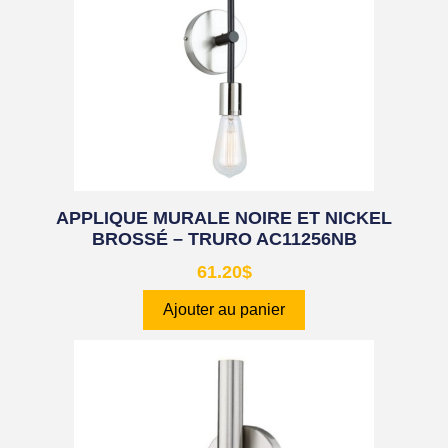
APPLIQUE MURALE NOIRE ET NICKEL
BROSSÉ – TRURO AC11256NB
61.20
$
Ajouter au panier