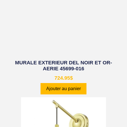
MURALE EXTERIEUR DEL NOIR ET OR-
AERIE 45699-016
724.95
$
Ajouter au panier