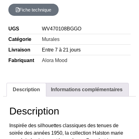
Fiche technique
UGS
WV470108BGGO
Catégorie
Murales
Livraison
Entre 7 à 21 jours
Fabriquant
Alora Mood
Description
Informations complémentaires
Description
Inspirée des silhouettes classiques des tenues de
soirée des années 1950, la collection Halston marie