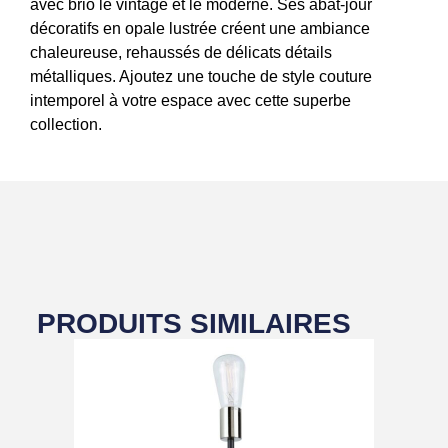
avec brio le vintage et le moderne. Ses abat-jour
décoratifs en opale lustrée créent une ambiance
chaleureuse, rehaussés de délicats détails
métalliques. Ajoutez une touche de style couture
intemporel à votre espace avec cette superbe
collection.
PRODUITS SIMILAIRES