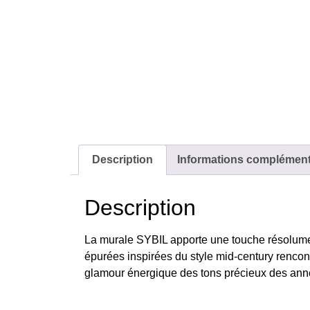
Description
Informations complément
Description
La murale SYBIL apporte une touche résolument
épurées inspirées du style mid-century rencon
glamour énergique des tons précieux des année