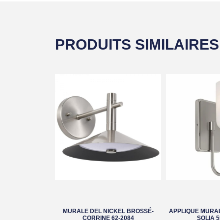
PRODUITS SIMILAIRES
MURALE DEL NICKEL BROSSÉ-
APPLIQUE MURAL
CORRINE 62-2084
SOLIA 