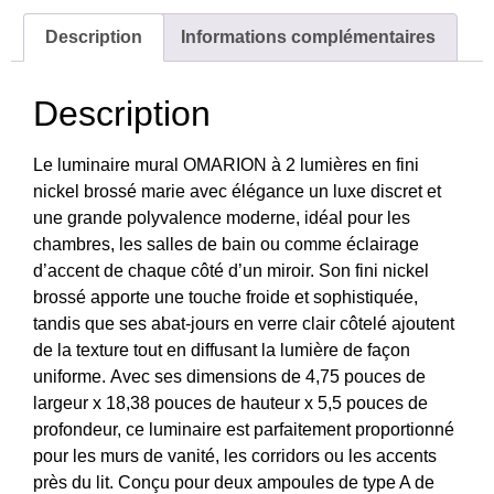
Description
Informations complémentaires
Description
Le luminaire mural OMARION à 2 lumières en fini
nickel brossé marie avec élégance un luxe discret et
une grande polyvalence moderne, idéal pour les
chambres, les salles de bain ou comme éclairage
d’accent de chaque côté d’un miroir. Son fini nickel
brossé apporte une touche froide et sophistiquée,
tandis que ses abat-jours en verre clair côtelé ajoutent
de la texture tout en diffusant la lumière de façon
uniforme. Avec ses dimensions de 4,75 pouces de
largeur x 18,38 pouces de hauteur x 5,5 pouces de
profondeur, ce luminaire est parfaitement proportionné
pour les murs de vanité, les corridors ou les accents
près du lit. Conçu pour deux ampoules de type A de