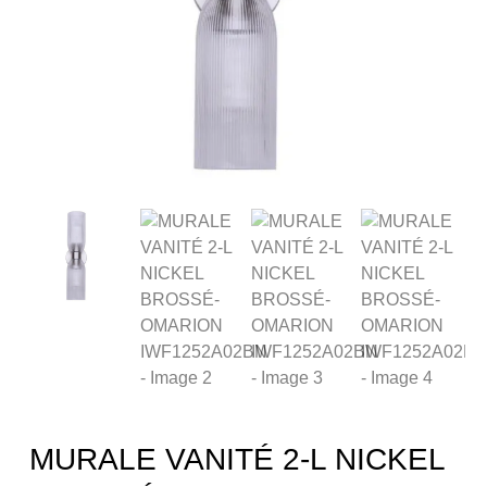
MURALE VANITÉ 2-L NICKEL