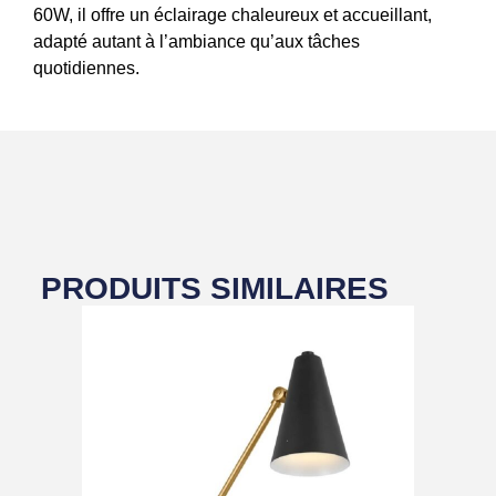
60W, il offre un éclairage chaleureux et accueillant,
adapté autant à l’ambiance qu’aux tâches
quotidiennes.
PRODUITS SIMILAIRES