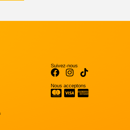
Suivez-nous
Nous acceptons
s