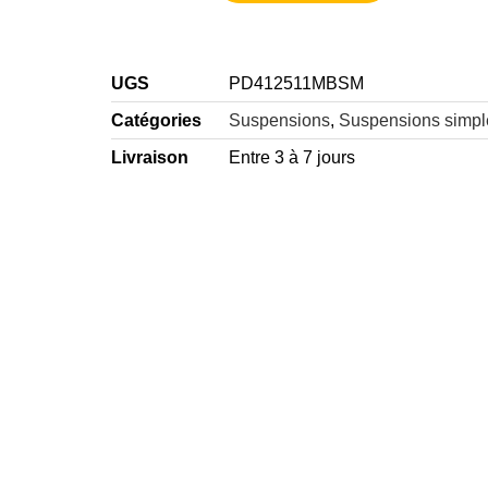
UGS
PD412511MBSM
Catégories
Suspensions
,
Suspensions simpl
Livraison
Entre 3 à 7 jours