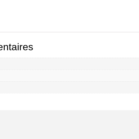
ntaires