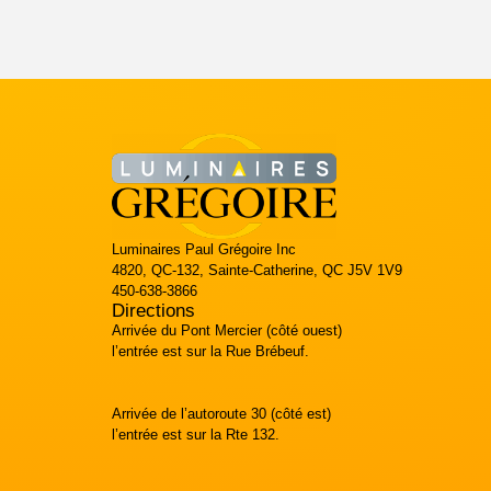
Luminaires Paul Grégoire Inc
4820, QC-132, Sainte-Catherine, QC J5V 1V9
450-638-3866
Directions
Arrivée du Pont Mercier (côté ouest)
l’entrée est sur la Rue Brébeuf.
Arrivée de l’autoroute 30 (côté est)
l’entrée est sur la Rte 132.