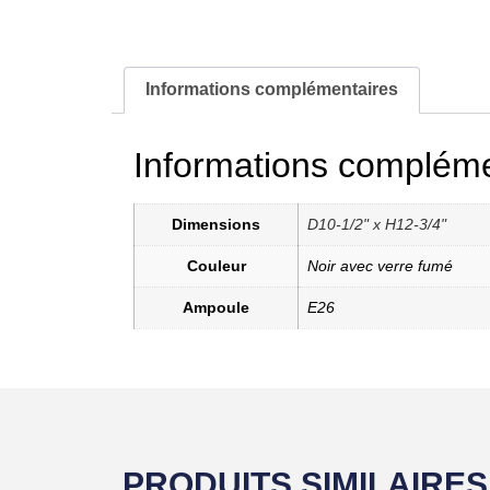
Informations complémentaires
Informations compléme
Dimensions
D10-1/2" x H12-3/4"
Couleur
Noir avec verre fumé
Ampoule
E26
PRODUITS SIMILAIRES