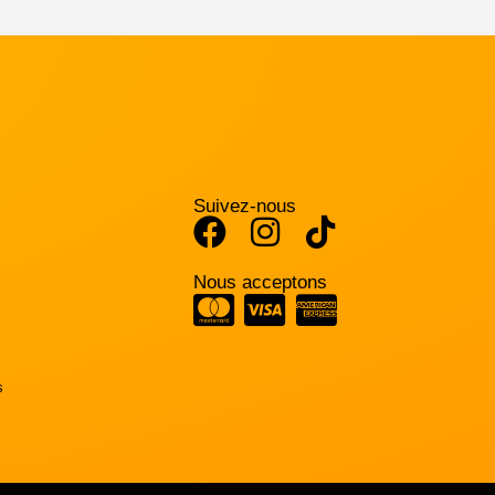
Suivez-nous
Nous acceptons
s