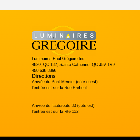
Luminaires Paul Grégoire Inc
4820, QC-132, Sainte-Catherine, QC J5V 1V9
450-638-3866
Directions
Arrivée du Pont Mercier (côté ouest)
l’entrée est sur la Rue Brébeuf.
Arrivée de l’autoroute 30 (côté est)
l’entrée est sur la Rte 132.