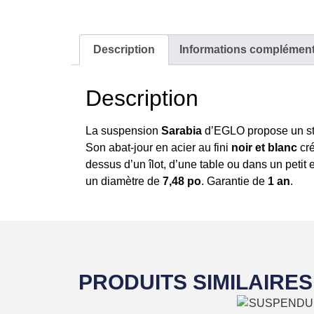
Description
Informations complément
Description
La suspension
Sarabia
d’EGLO propose un sty
Son abat-jour en acier au fini
noir et blanc
cré
dessus d’un îlot, d’une table ou dans un petit 
un diamètre de
7,48 po
. Garantie de
1 an
.
PRODUITS SIMILAIRES