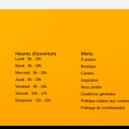
Heures d'ouverture
Menu
Lundi :
9h - 18h
À propos
Mardi :
9h - 18h
Boutique
Mercredi :
9h - 18h
Carrière
Jeudi :
9h - 19h
Inspiration
Vendredi :
9h - 19h
Nous joindre
Samedi :
10h - 17h
Conditions générales
Dimanche :
11h - 16h
Politique relative aux cookie
Politique de confidentialité