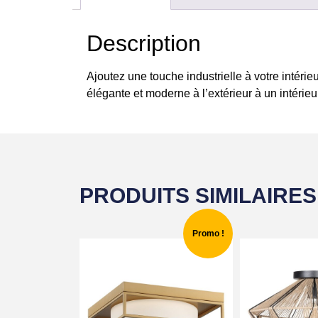
Description
Ajoutez une touche industrielle à votre inté
élégante et moderne à l’extérieur à un intérie
PRODUITS SIMILAIRES
Promo !