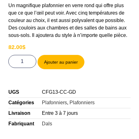
Un magnifique plafonnier en verre rond qui offre plus
que ce que l’œil peut voir. Avec cinq températures de
couleur au choix, il est aussi polyvalent que possible.
Des couloirs aux chambres et des salles de bains aux
sous-sols. Il ajoutera du style à n’importe quelle pièce.
82.00
$
Ajouter au panier
UGS
CFG13-CC-GD
Catégories
Plafonniers
,
Plafonniers
Livraison
Entre 3 à 7 jours
Fabriquant
Dals