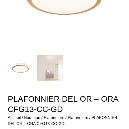
PLAFONNIER DEL OR – ORA
CFG13-CC-GD
Accueil
/
Boutique
/
Plafonniers
/
Plafonniers
/ PLAFONNIER
DEL OR – ORA CFG13-CC-GD