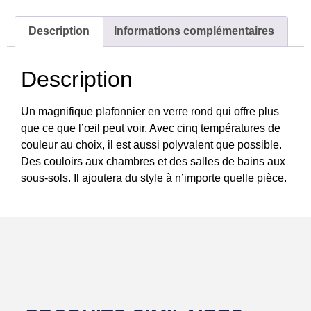
Description
Informations complémentaires
Description
Un magnifique plafonnier en verre rond qui offre plus
que ce que l’œil peut voir. Avec cinq températures de
couleur au choix, il est aussi polyvalent que possible.
Des couloirs aux chambres et des salles de bains aux
sous-sols. Il ajoutera du style à n’importe quelle pièce.