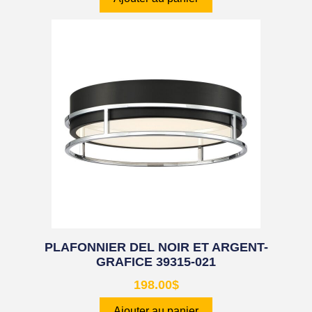
PLAFONNIER DEL NOIR ET ARGENT-
GRAFICE 39315-021
198.00
$
Ajouter au panier