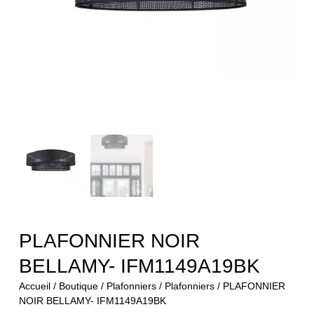
PLAFONNIER NOIR
BELLAMY- IFM1149A19BK
Accueil
/
Boutique
/
Plafonniers
/
Plafonniers
/ PLAFONNIER
NOIR BELLAMY- IFM1149A19BK