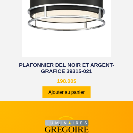
PLAFONNIER DEL NOIR ET ARGENT-
GRAFICE 39315-021
198.00
$
Ajouter au panier