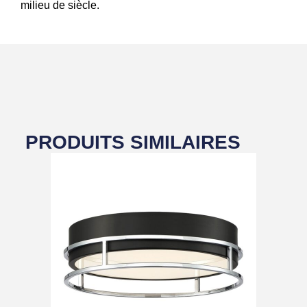
milieu de siècle.
PRODUITS SIMILAIRES