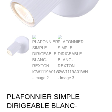
PLAFONNIER SIMPLE
DIRIGEABLE BLANC-