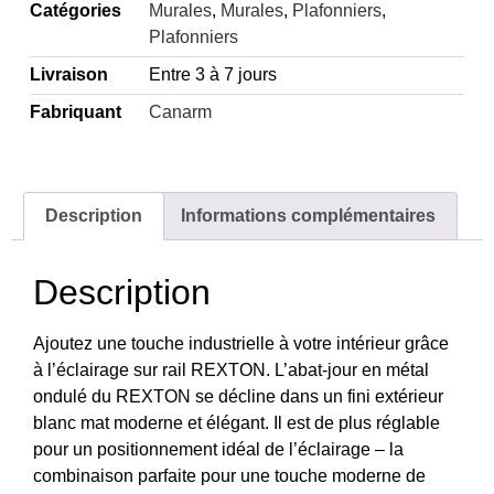
Catégories
Murales
,
Murales
,
Plafonniers
,
Plafonniers
Livraison
Entre 3 à 7 jours
Fabriquant
Canarm
Description
Informations complémentaires
Description
Ajoutez une touche industrielle à votre intérieur grâce
à l’éclairage sur rail REXTON. L’abat-jour en métal
ondulé du REXTON se décline dans un fini extérieur
blanc mat moderne et élégant. Il est de plus réglable
pour un positionnement idéal de l’éclairage – la
combinaison parfaite pour une touche moderne de